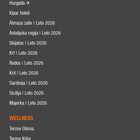
Hurgada ✈
Kipar hoteli
Almaza zaliv | Leto 2026
Antalijska regija | Leto 2026
Skijatos | Leto 2026
Krf | Leto 2026
Rodos | Leto 2026
Krit | Leto 2026
Sardinija | Leto 2026
Sicilija | Leto 2026
Majorka | Leto 2026
WELLNESS
Terme Olimia
Terme Krka