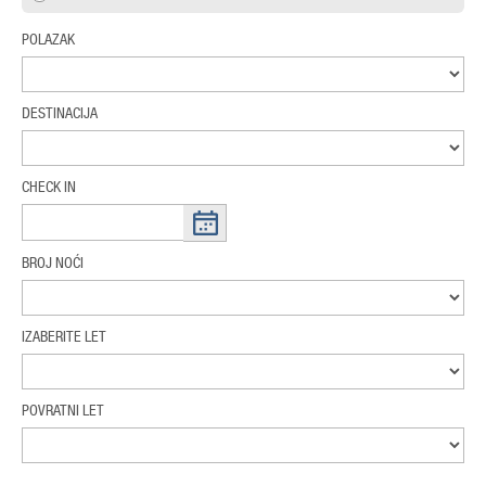
POLAZAK
DESTINACIJA
CHECK IN
BROJ NOĆI
IZABERITE LET
POVRATNI LET