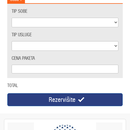
TIP SOBE
TIP USLUGE
CENA PAKETA
TOTAL
Rezervišite