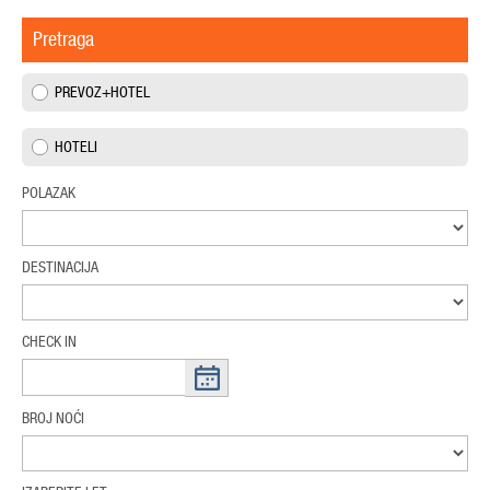
Pretraga
PREVOZ+HOTEL
HOTELI
POLAZAK
DESTINACIJA
CHECK IN
BROJ NOĆI