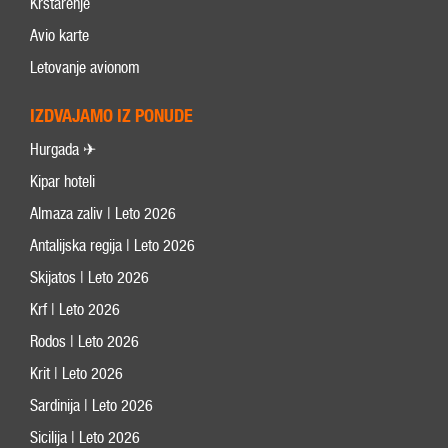
Krstarenje
Avio karte
Letovanje avionom
IZDVAJAMO IZ PONUDE
Hurgada ✈
Kipar hoteli
Almaza zaliv | Leto 2026
Antalijska regija | Leto 2026
Skijatos | Leto 2026
Krf | Leto 2026
Rodos | Leto 2026
Krit | Leto 2026
Sardinija | Leto 2026
Sicilija | Leto 2026