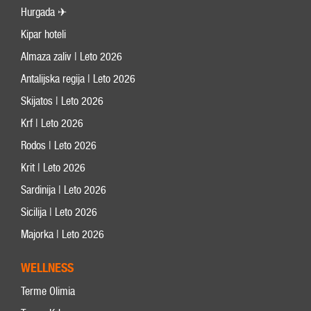
Hurgada ✈
Kipar hoteli
Almaza zaliv | Leto 2026
Antalijska regija | Leto 2026
Skijatos | Leto 2026
Krf | Leto 2026
Rodos | Leto 2026
Krit | Leto 2026
Sardinija | Leto 2026
Sicilija | Leto 2026
Majorka | Leto 2026
WELLNESS
Terme Olimia