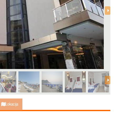
Lokacija