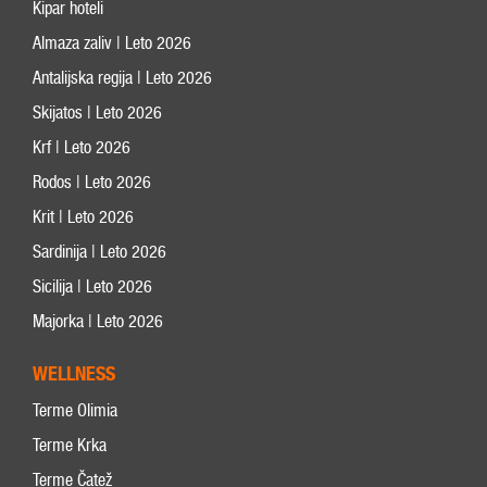
Kipar hoteli
Almaza zaliv | Leto 2026
Antalijska regija | Leto 2026
Skijatos | Leto 2026
Krf | Leto 2026
Rodos | Leto 2026
Krit | Leto 2026
Sardinija | Leto 2026
Sicilija | Leto 2026
Majorka | Leto 2026
WELLNESS
Terme Olimia
Terme Krka
Terme Čatež