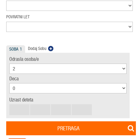
POVRATNI LET
Dodaj Sobu
SOBA
1
Odrasla osoba/e
Deca
Uzrast deteta
PRETRAGA