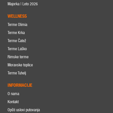
Majorka | Leto 2026
WELLNESS
Terme Olimia
Terme Krka
Terme Čatež
Terme Laško
Rimske terme
Moravske toplice
Terme Tuhelj
INFORMACIJE
O nama
Kontakt
Opšti uslovi putovanja