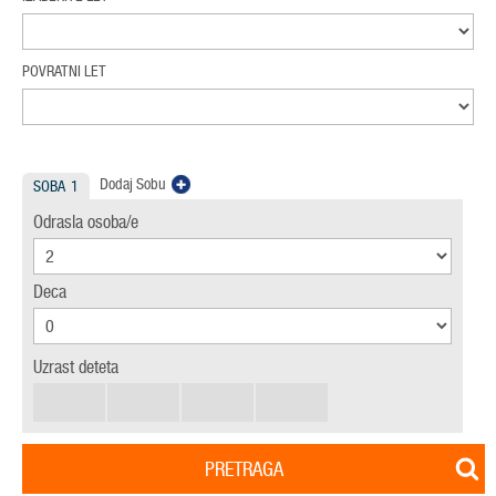
POVRATNI LET
Dodaj Sobu
SOBA
1
Odrasla osoba/e
Deca
Uzrast deteta
PRETRAGA