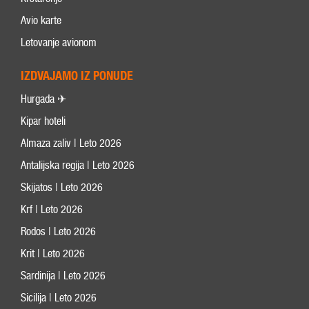
Avio karte
Letovanje avionom
IZDVAJAMO IZ PONUDE
Hurgada ✈
Kipar hoteli
Almaza zaliv | Leto 2026
Antalijska regija | Leto 2026
Skijatos | Leto 2026
Krf | Leto 2026
Rodos | Leto 2026
Krit | Leto 2026
Sardinija | Leto 2026
Sicilija | Leto 2026