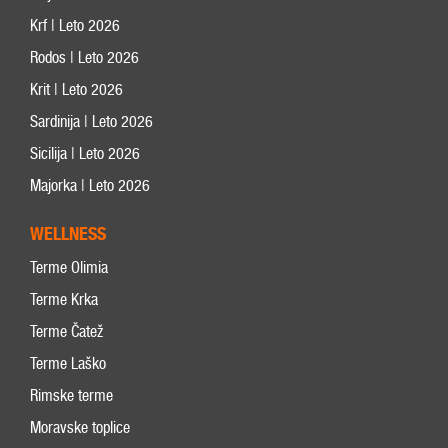
Krf | Leto 2026
Rodos | Leto 2026
Krit | Leto 2026
Sardinija | Leto 2026
Sicilija | Leto 2026
Majorka | Leto 2026
WELLNESS
Terme Olimia
Terme Krka
Terme Čatež
Terme Laško
Rimske terme
Moravske toplice