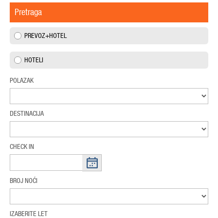
Pretraga
PREVOZ+HOTEL
HOTELI
POLAZAK
DESTINACIJA
CHECK IN
BROJ NOĆI
IZABERITE LET