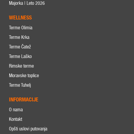
Majorka | Leto 2026
WELLNESS
Terme Olimia
Terme Krka
Terme Čatež
Terme Laško
Rimske terme
Moravske toplice
Terme Tuhelj
INFORMACIJE
O nama
Kontakt
Opšti uslovi putovanja