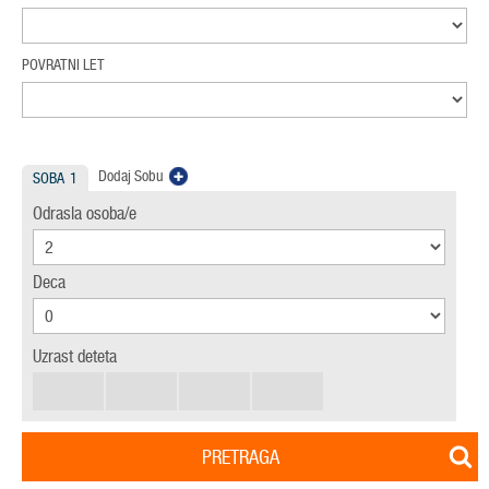
POVRATNI LET
Dodaj Sobu
SOBA
1
Odrasla osoba/e
Deca
Uzrast deteta
PRETRAGA