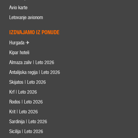
Avio karte
Letovanje avionom
IZDVAJAMO IZ PONUDE
Hurgada ✈
Kipar hoteli
Almaza zaliv | Leto 2026
Antalijska regija | Leto 2026
Skijatos | Leto 2026
Krf | Leto 2026
Rodos | Leto 2026
Krit | Leto 2026
Sardinija | Leto 2026
Sicilija | Leto 2026