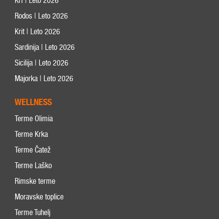
Krf | Leto 2026
Rodos | Leto 2026
Krit | Leto 2026
Sardinija | Leto 2026
Sicilija | Leto 2026
Majorka | Leto 2026
WELLNESS
Terme Olimia
Terme Krka
Terme Čatež
Terme Laško
Rimske terme
Moravske toplice
Terme Tuhelj