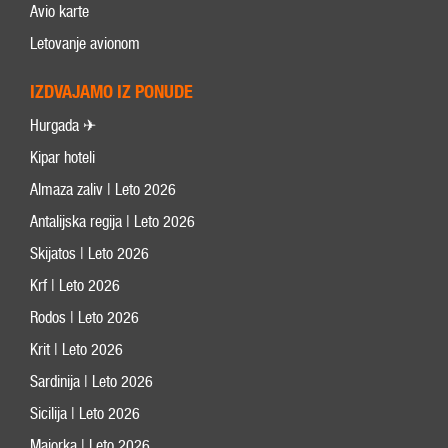
Avio karte
Letovanje avionom
IZDVAJAMO IZ PONUDE
Hurgada ✈
Kipar hoteli
Almaza zaliv | Leto 2026
Antalijska regija | Leto 2026
Skijatos | Leto 2026
Krf | Leto 2026
Rodos | Leto 2026
Krit | Leto 2026
Sardinija | Leto 2026
Sicilija | Leto 2026
Majorka | Leto 2026