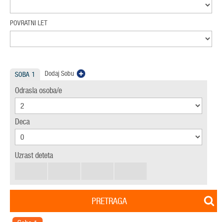
POVRATNI LET
Dodaj Sobu
SOBA
1
Odrasla osoba/e
Deca
Uzrast deteta
PRETRAGA