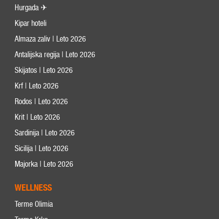
Hurgada ✈
Kipar hoteli
Almaza zaliv | Leto 2026
Antalijska regija | Leto 2026
Skijatos | Leto 2026
Krf | Leto 2026
Rodos | Leto 2026
Krit | Leto 2026
Sardinija | Leto 2026
Sicilija | Leto 2026
Majorka | Leto 2026
WELLNESS
Terme Olimia