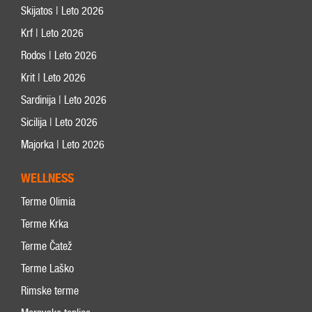
Skijatos | Leto 2026
Krf | Leto 2026
Rodos | Leto 2026
Krit | Leto 2026
Sardinija | Leto 2026
Sicilija | Leto 2026
Majorka | Leto 2026
WELLNESS
Terme Olimia
Terme Krka
Terme Čatež
Terme Laško
Rimske terme