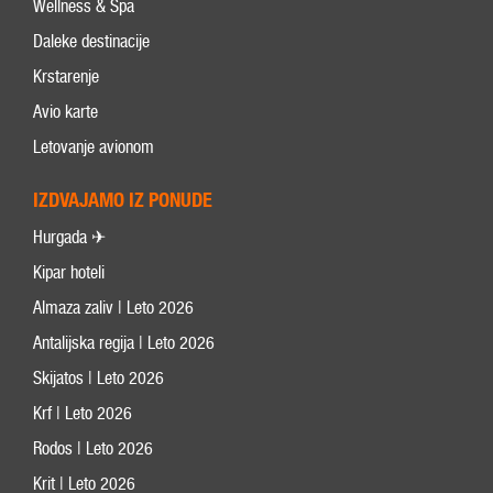
Wellness & Spa
Daleke destinacije
Krstarenje
Avio karte
Letovanje avionom
IZDVAJAMO IZ PONUDE
Hurgada ✈
Kipar hoteli
Almaza zaliv | Leto 2026
Antalijska regija | Leto 2026
Skijatos | Leto 2026
Krf | Leto 2026
Rodos | Leto 2026
Krit | Leto 2026