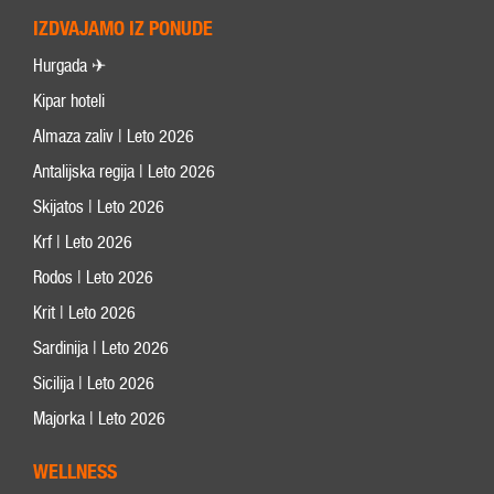
IZDVAJAMO IZ PONUDE
Hurgada ✈
Kipar hoteli
Almaza zaliv | Leto 2026
Antalijska regija | Leto 2026
Skijatos | Leto 2026
Krf | Leto 2026
Rodos | Leto 2026
Krit | Leto 2026
Sardinija | Leto 2026
Sicilija | Leto 2026
Majorka | Leto 2026
WELLNESS