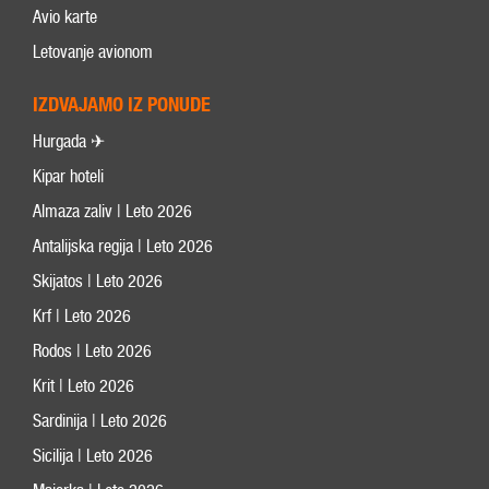
Avio karte
Letovanje avionom
IZDVAJAMO IZ PONUDE
Hurgada ✈
Kipar hoteli
Almaza zaliv | Leto 2026
Antalijska regija | Leto 2026
Skijatos | Leto 2026
Krf | Leto 2026
Rodos | Leto 2026
Krit | Leto 2026
Sardinija | Leto 2026
Sicilija | Leto 2026