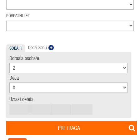
POVRATNI LET
Dodaj Sobu
SOBA
1
Odrasla osoba/e
Deca
Uzrast deteta
PRETRAGA