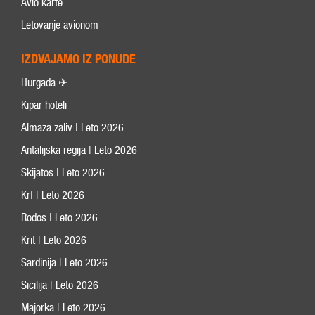
Avio karte
Letovanje avionom
IZDVAJAMO IZ PONUDE
Hurgada ✈
Kipar hoteli
Almaza zaliv | Leto 2026
Antalijska regija | Leto 2026
Skijatos | Leto 2026
Krf | Leto 2026
Rodos | Leto 2026
Krit | Leto 2026
Sardinija | Leto 2026
Sicilija | Leto 2026
Majorka | Leto 2026