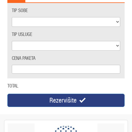
TIP SOBE
TIP USLUGE
CENA PAKETA
TOTAL
Rezervišite