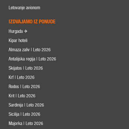
Letovanje avionom
IZDVAJAMO IZ PONUDE
Hurgada ✈
Kipar hoteli
Almaza zaliv | Leto 2026
Antalijska regija | Leto 2026
Skijatos | Leto 2026
Krf | Leto 2026
Rodos | Leto 2026
Krit | Leto 2026
Sardinija | Leto 2026
Sicilija | Leto 2026
Majorka | Leto 2026