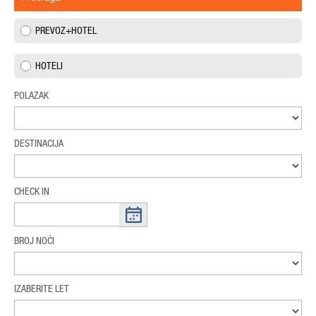
PREVOZ+HOTEL
HOTELI
POLAZAK
DESTINACIJA
CHECK IN
BROJ NOĆI
IZABERITE LET