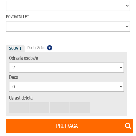
POVRATNI LET
Dodaj Sobu
SOBA
1
Odrasla osoba/e
Deca
Uzrast deteta
PRETRAGA