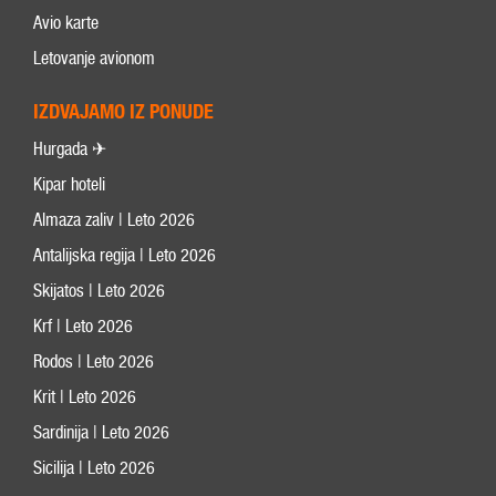
Avio karte
Letovanje avionom
IZDVAJAMO IZ PONUDE
Hurgada ✈
Kipar hoteli
Almaza zaliv | Leto 2026
Antalijska regija | Leto 2026
Skijatos | Leto 2026
Krf | Leto 2026
Rodos | Leto 2026
Krit | Leto 2026
Sardinija | Leto 2026
Sicilija | Leto 2026