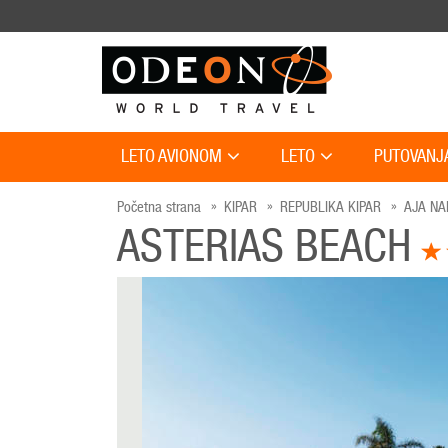
LETO AVIONOM
LETO
PUTOVANJ
Početna strana
KIPAR
REPUBLIKA KIPAR
AJA NA
ASTERIAS BEACH