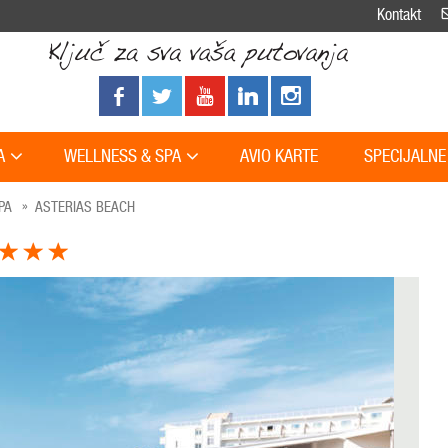
Kontakt
A
WELLNESS & SPA
AVIO KARTE
SPECIJALNE
PA
ASTERIAS BEACH