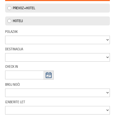
PREVOZ+HOTEL
HOTELI
POLAZAK
DESTINACIJA
CHECK IN
BROJ NOĆI
IZABERITE LET