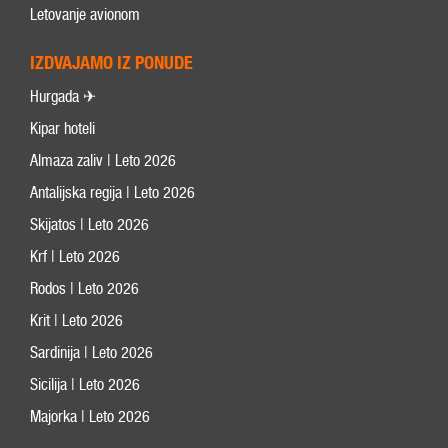
Letovanje avionom
IZDVAJAMO IZ PONUDE
Hurgada ✈
Kipar hoteli
Almaza zaliv | Leto 2026
Antalijska regija | Leto 2026
Skijatos | Leto 2026
Krf | Leto 2026
Rodos | Leto 2026
Krit | Leto 2026
Sardinija | Leto 2026
Sicilija | Leto 2026
Majorka | Leto 2026