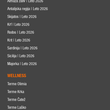
Almaza zaliv | Leto 2026
Antalijska regija | Leto 2026
Skijatos | Leto 2026
Krf | Leto 2026
Rodos | Leto 2026
Krit | Leto 2026
Sardinija | Leto 2026
Sicilija | Leto 2026
Majorka | Leto 2026
WELLNESS
Terme Olimia
Terme Krka
Terme Čatež
Terme Laško