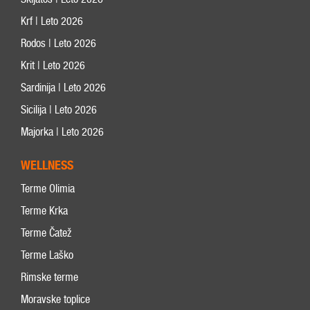
Krf | Leto 2026
Rodos | Leto 2026
Krit | Leto 2026
Sardinija | Leto 2026
Sicilija | Leto 2026
Majorka | Leto 2026
WELLNESS
Terme Olimia
Terme Krka
Terme Čatež
Terme Laško
Rimske terme
Moravske toplice