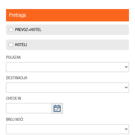
Pretraga
PREVOZ+HOTEL
HOTELI
POLAZAK
DESTINACIJA
CHECK IN
BROJ NOĆI