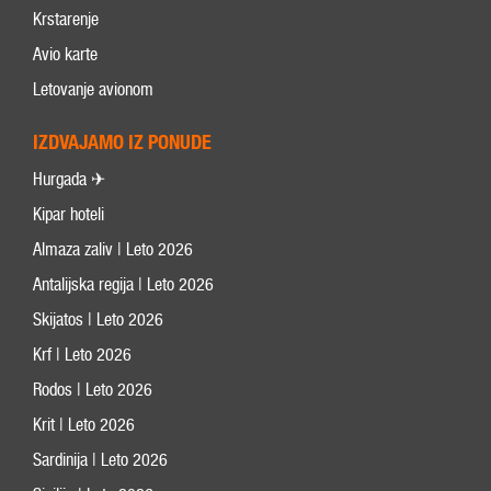
Krstarenje
Avio karte
Letovanje avionom
IZDVAJAMO IZ PONUDE
Hurgada ✈
Kipar hoteli
Almaza zaliv | Leto 2026
Antalijska regija | Leto 2026
Skijatos | Leto 2026
Krf | Leto 2026
Rodos | Leto 2026
Krit | Leto 2026
Sardinija | Leto 2026