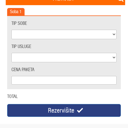
Soba
1
TIP SOBE
TIP USLUGE
CENA PAKETA
TOTAL
Rezervišite