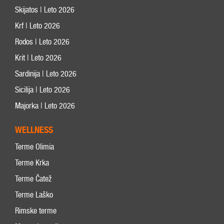
Skijatos | Leto 2026
Krf | Leto 2026
Rodos | Leto 2026
Krit | Leto 2026
Sardinija | Leto 2026
Sicilija | Leto 2026
Majorka | Leto 2026
WELLNESS
Terme Olimia
Terme Krka
Terme Čatež
Terme Laško
Rimske terme