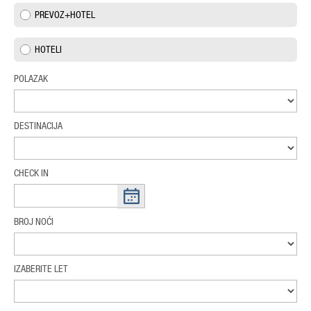
PREVOZ+HOTEL
HOTELI
POLAZAK
DESTINACIJA
CHECK IN
BROJ NOĆI
IZABERITE LET