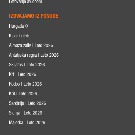
Letovanje avionom
IZDVAJAMO IZ PONUDE
Hurgada ✈
Kipar hoteli
Almaza zaliv | Leto 2026
Antalijska regija | Leto 2026
Skijatos | Leto 2026
Krf | Leto 2026
Rodos | Leto 2026
Krit | Leto 2026
Sardinija | Leto 2026
Sicilija | Leto 2026
Majorka | Leto 2026