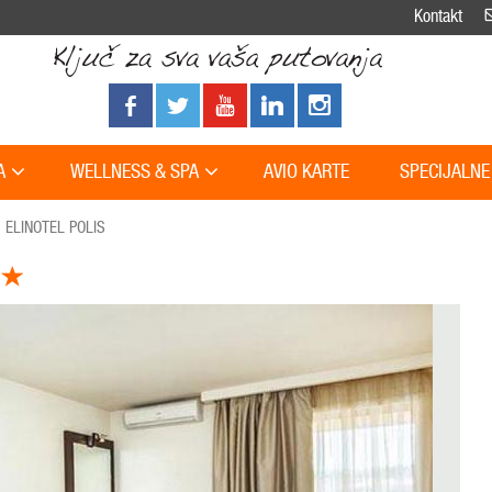
Kontakt
A
WELLNESS & SPA
AVIO KARTE
SPECIJALNE
ELINOTEL POLIS