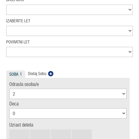
IZABERITE LET
POVRATNI LET
Dodaj Sobu
SOBA
1
Odrasla osoba/e
Deca
Uzrast deteta