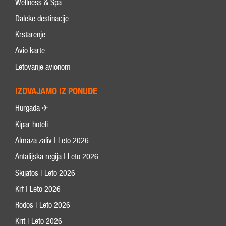
Wellness & Spa
Daleke destinacije
Krstarenje
Avio karte
Letovanje avionom
IZDVAJAMO IZ PONUDE
Hurgada ✈
Kipar hoteli
Almaza zaliv | Leto 2026
Antalijska regija | Leto 2026
Skijatos | Leto 2026
Krf | Leto 2026
Rodos | Leto 2026
Krit | Leto 2026