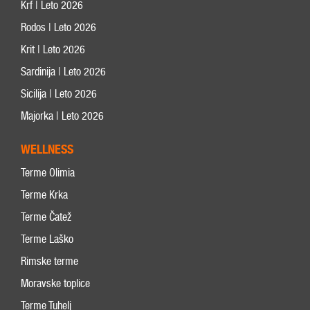
Krf | Leto 2026
Rodos | Leto 2026
Krit | Leto 2026
Sardinija | Leto 2026
Sicilija | Leto 2026
Majorka | Leto 2026
WELLNESS
Terme Olimia
Terme Krka
Terme Čatež
Terme Laško
Rimske terme
Moravske toplice
Terme Tuhelj