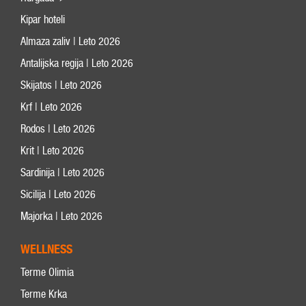
Kipar hoteli
Almaza zaliv | Leto 2026
Antalijska regija | Leto 2026
Skijatos | Leto 2026
Krf | Leto 2026
Rodos | Leto 2026
Krit | Leto 2026
Sardinija | Leto 2026
Sicilija | Leto 2026
Majorka | Leto 2026
WELLNESS
Terme Olimia
Terme Krka