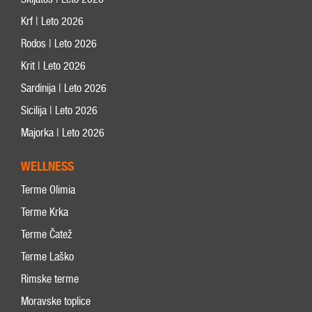
Krf | Leto 2026
Rodos | Leto 2026
Krit | Leto 2026
Sardinija | Leto 2026
Sicilija | Leto 2026
Majorka | Leto 2026
WELLNESS
Terme Olimia
Terme Krka
Terme Čatež
Terme Laško
Rimske terme
Moravske toplice