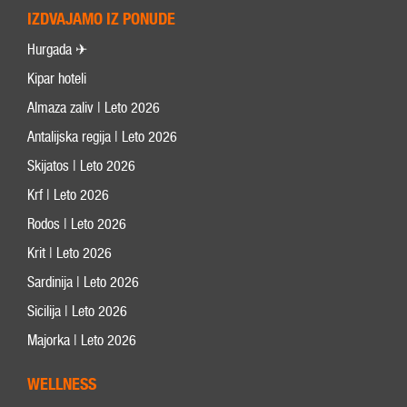
IZDVAJAMO IZ PONUDE
Hurgada ✈
Kipar hoteli
Almaza zaliv | Leto 2026
Antalijska regija | Leto 2026
Skijatos | Leto 2026
Krf | Leto 2026
Rodos | Leto 2026
Krit | Leto 2026
Sardinija | Leto 2026
Sicilija | Leto 2026
Majorka | Leto 2026
WELLNESS