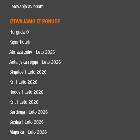
Letovanje avionom
IZDVAJAMO IZ PONUDE
Hurgada ✈
Kipar hoteli
Almaza zaliv | Leto 2026
Antalijska regija | Leto 2026
Skijatos | Leto 2026
Krf | Leto 2026
Rodos | Leto 2026
Krit | Leto 2026
Sardinija | Leto 2026
Sicilija | Leto 2026
Majorka | Leto 2026