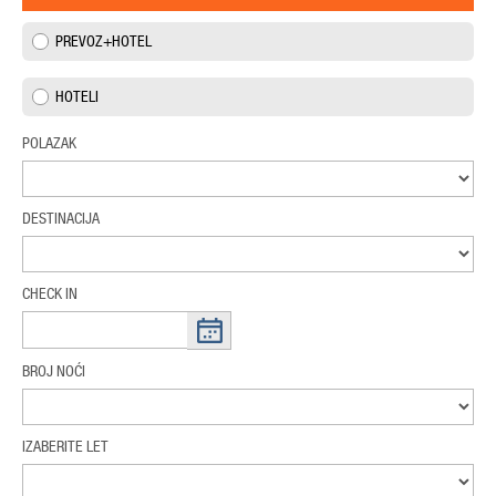
PREVOZ+HOTEL
HOTELI
POLAZAK
DESTINACIJA
CHECK IN
BROJ NOĆI
IZABERITE LET