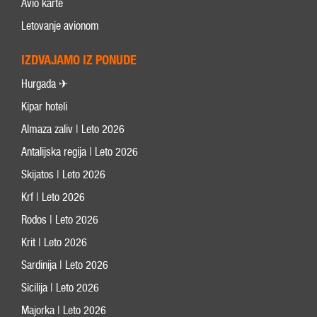
Avio karte
Letovanje avionom
IZDVAJAMO IZ PONUDE
Hurgada ✈
Kipar hoteli
Almaza zaliv | Leto 2026
Antalijska regija | Leto 2026
Skijatos | Leto 2026
Krf | Leto 2026
Rodos | Leto 2026
Krit | Leto 2026
Sardinija | Leto 2026
Sicilija | Leto 2026
Majorka | Leto 2026