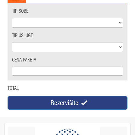
TIP SOBE
TIP USLUGE
CENA PAKETA
TOTAL
Rezervišite