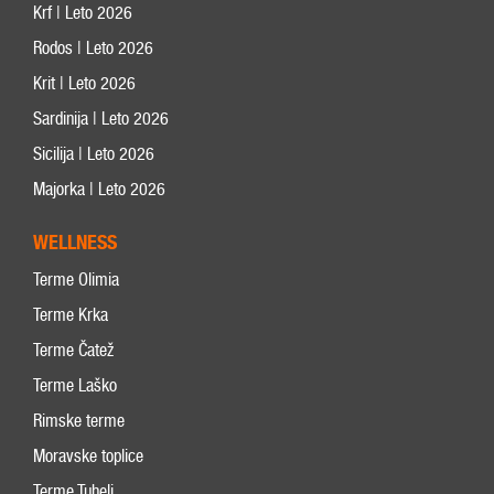
Krf | Leto 2026
Rodos | Leto 2026
Krit | Leto 2026
Sardinija | Leto 2026
Sicilija | Leto 2026
Majorka | Leto 2026
WELLNESS
Terme Olimia
Terme Krka
Terme Čatež
Terme Laško
Rimske terme
Moravske toplice
Terme Tuhelj