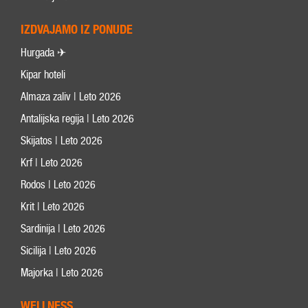
IZDVAJAMO IZ PONUDE
Hurgada ✈
Kipar hoteli
Almaza zaliv | Leto 2026
Antalijska regija | Leto 2026
Skijatos | Leto 2026
Krf | Leto 2026
Rodos | Leto 2026
Krit | Leto 2026
Sardinija | Leto 2026
Sicilija | Leto 2026
Majorka | Leto 2026
WELLNESS