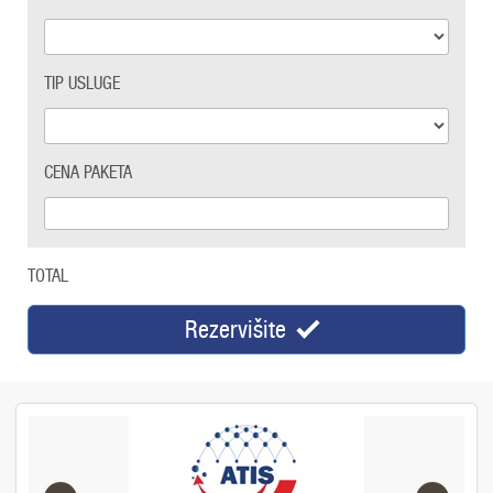
TIP USLUGE
CENA PAKETA
TOTAL
Rezervišite