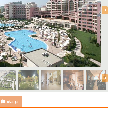
Lokacija